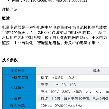
销售
：+86 13673666744，+86 0371-55558022
详情介绍
概述
电量变送器是一种将电网中的电参量转变为直流模拟信号或数
字信号的仪表，也可选RS485通讯接口与电脑相连接。产品广
泛应用在各种控制系统、楼宇自动化配电网自动化、小区电力
监控、工业自动化、智能型配电盘、开关柜的电量采集中。
技术参数