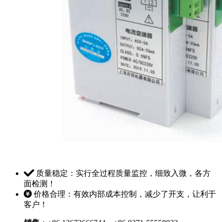
质量稳定：实行全过程质量监控，细致入微，各方
面检测！
价格合理：有效内部成本控制，减少了开支，让利于
客户！