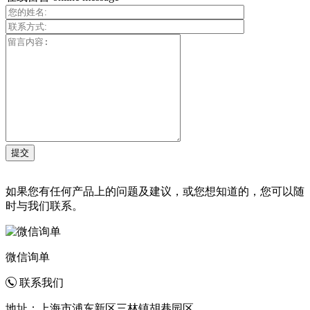
如果您有任何产品上的问题及建议，或您想知道的，您可以随
时与我们联系。
微信询单
联系我们
地址：上海市浦东新区三林镇胡巷园区