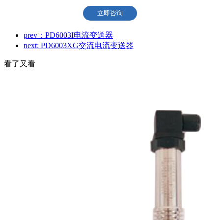
立即咨询
prev：PD6003I电流变送器
next: PD6003XG交流电流变送器
看了又看