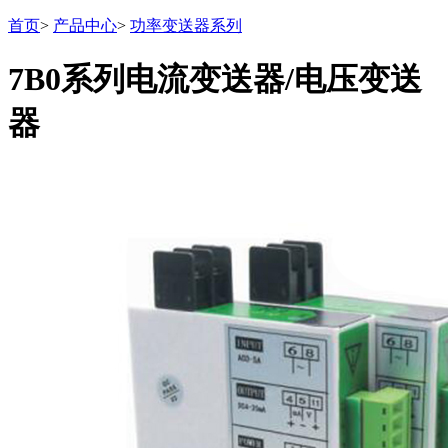
首页
>
产品中心
>
功率变送器系列
7B0系列电流变送器/电压变送
器