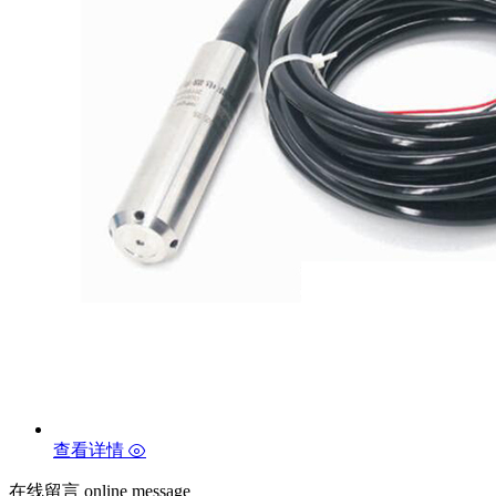
查看详情
在线留言
online message