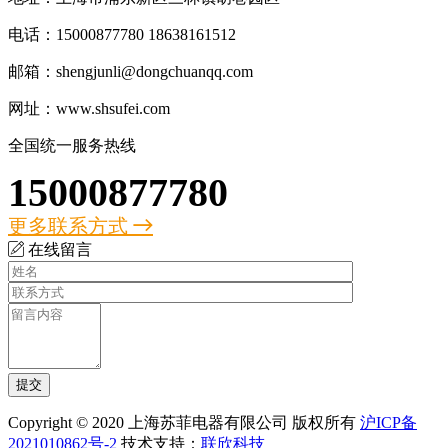
电话：15000877780 18638161512
邮箱：shengjunli@dongchuanqq.com
网址：www.shsufei.com
全国统一服务热线
15000877780
更多联系方式
在线留言
Copyright © 2020 上海苏菲电器有限公司 版权所有
沪ICP备
2021010862号-2
技术支持：
联欣科技